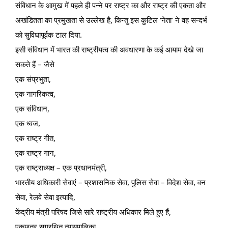
संविधान के आमुख में पहले ही पन्ने पर राष्ट्र का और राष्ट्र की एकता और
अखंडितता का प्रमुखता से उल्लेख है, किन्तु इस कुटिल ‘नेता’ ने वह सन्दर्भ
को सुविधापूर्वक टाल दिया.
इसी संविधान में भारत की राष्ट्रीयत्व की अवधारणा के कई आयाम देखे जा
सकते हैं – जैसे
एक संप्रभुता,
एक नागरिकत्व,
एक संविधान,
एक ध्वज,
एक राष्ट्र गीत,
एक राष्ट्र गान,
एक राष्ट्राध्यक्ष – एक प्रधानमंत्री,
भारतीय अधिकारी सेवाएं – प्रशासनिक सेवा, पुलिस सेवा – विदेश सेवा, वन
सेवा, रेलवे सेवा इत्यादि,
केंद्रीय मंत्री परिषद जिसे सारे राष्ट्रीय अधिकार मिले हुए हैं,
एकछत्र सुग्रथित न्यायपालिका,