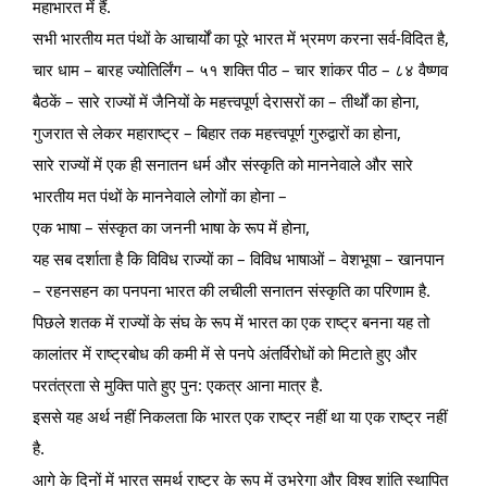
महाभारत में हैं.
सभी भारतीय मत पंथों के आचार्यों का पूरे भारत में भ्रमण करना सर्व-विदित है,
चार धाम – बारह ज्योतिर्लिंग – ५१ शक्ति पीठ – चार शांकर पीठ – ८४ वैष्णव
बैठकें – सारे राज्यों में जैनियों के महत्त्वपूर्ण देरासरों का – तीर्थों का होना,
गुजरात से लेकर महाराष्ट्र – बिहार तक महत्त्वपूर्ण गुरुद्वारों का होना,
सारे राज्यों में एक ही सनातन धर्म और संस्कृति को माननेवाले और सारे
भारतीय मत पंथों के माननेवाले लोगों का होना –
एक भाषा – संस्कृत का जननी भाषा के रूप में होना,
यह सब दर्शाता है कि विविध राज्यों का – विविध भाषाओं – वेशभूषा – खानपान
– रहनसहन का पनपना भारत की लचीली सनातन संस्कृति का परिणाम है.
पिछले शतक में राज्यों के संघ के रूप में भारत का एक राष्ट्र बनना यह तो
कालांतर में राष्ट्रबोध की कमी में से पनपे अंतर्विरोधों को मिटाते हुए और
परतंत्रता से मुक्ति पाते हुए पुन: एकत्र आना मात्र है.
इससे यह अर्थ नहीं निकलता कि भारत एक राष्ट्र नहीं था या एक राष्ट्र नहीं
है.
आगे के दिनों में भारत समर्थ राष्ट्र के रूप में उभरेगा और विश्व शांति स्थापित