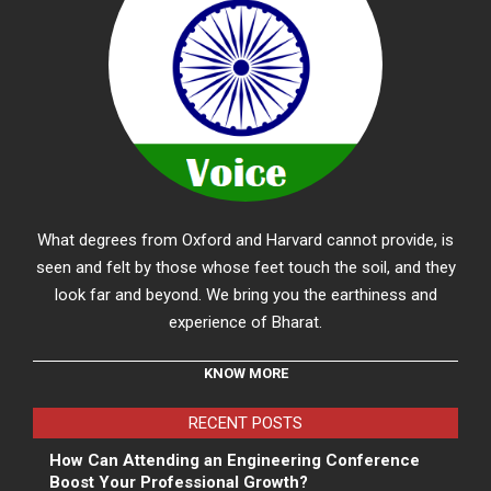
What degrees from Oxford and Harvard cannot provide, is
seen and felt by those whose feet touch the soil, and they
look far and beyond. We bring you the earthiness and
experience of Bharat.
KNOW MORE
RECENT POSTS
How Can Attending an Engineering Conference
Boost Your Professional Growth?