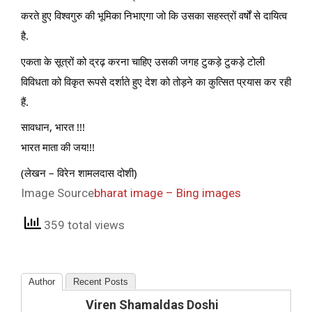
करते हुए विश्वगुरु की भूमिका निभाएगा जो कि उसका सहस्त्रों वर्षों से दायित्व
है.
एकता के सूत्रों को द्रढ़ करना चाहिए उसकी जगह टुकड़े टुकड़े टोली
विविधता को विकृत रूपसे दर्शाते हुए देश को तोड़ने का कुत्सित प्रयास कर रही
हैं.
सावधान, भारत !!!
भारत माता की जय!!!
(लेखन – विरेन शामलदास दोशी)
Image Source
bharat image – Bing images
359 total views
Author
Recent Posts
Viren Shamaldas Doshi