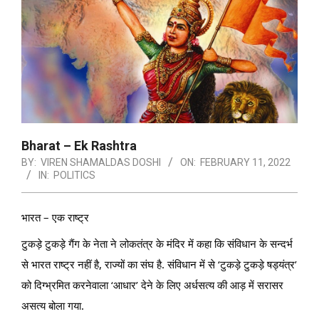
Bharat – Ek Rashtra
BY:
VIREN SHAMALDAS DOSHI
ON:
FEBRUARY 11, 2022
IN:
POLITICS
भारत – एक राष्ट्र
टुकड़े टुकड़े गैंग के नेता ने लोकतंत्र के मंदिर में कहा कि संविधान के सन्दर्भ
से भारत राष्ट्र नहीं है, राज्यों का संघ है. संविधान में से ‘टुकड़े टुकड़े षड्यंत्र’
को दिग्भ्रमित करनेवाला ‘आधार’ देने के लिए अर्धसत्य की आड़ में सरासर
असत्य बोला गया.