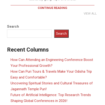
CONTINUE READING
VIEW ALL
Search
Search
Recent Columns
How Can Attending an Engineering Conference Boost
Your Professional Growth?
How Can Puri Tours & Travels Make Your Odisha Trip
Easy and Comfortable?
Uncovering Spiritual Stories and Cultural Treasures of
Jagannath Temple Puri!
Future of Artificial Intelligence: Top Research Trends
Shaping Global Conferences in 2026!