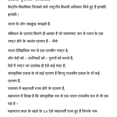
केंद्रीय विधायिका जिसको सारे राष्ट्र्रीय विधायी अधिकार मिले हुए हैं इत्यादि
इत्यादि।
भारत के लोग सबकुछ समझते हैं.
संविधान के उपरांत कितने ही आयाम हैं जो स्वयंस्पष्ट रूप से भारत के एक
राष्ट्र होने के ज्वलंत प्रमाण हैं – जैसे
भारत ऐतिहासिक रूप से एक प्राचीन राष्ट्र है,
लोग वेदों को – उपनिषदों को – पुराणों को मानते हैं,
वेदों में राष्ट्र का उल्लेख हों ऐसे कई मंत्र हैं,
सांस्कृतिक एकता के तो कई प्रमाण हैं किन्तु राजकीय एकता के भी कई
प्रमाण हैं,
रामायण में चक्रवर्ती राज्य होने के प्रमाण हैं,
महाभारत में लिखा है कि सांस्कृतिक रूप से एक भारत राजकीय रूप से भी एक
रहा है –
महाभारत काल के पहले के ६४ ऐसे चक्रवर्ती राजा हुए हैं जिनके नाम